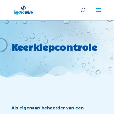
Keerklepcontrole
Als eigenaar/ beheerder van een