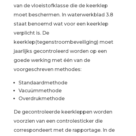
van de vloeistofklasse die de keerklep
moet beschermen. In waterwerkblad 3.8
staat benoemd wat voor een keerklep
verplicht is. De
keerklep(tegenstroombeveiliging) moet
jaarlijks gecontroleerd worden op een
goede werking met één van de
voorgeschreven methodes:
Standaardmethode
Vacuümmethode
Overdrukmethode
De gecontroleerde keerkleppen worden
voorzien van een controlesticker die
correspondeert met de rapportage. In de