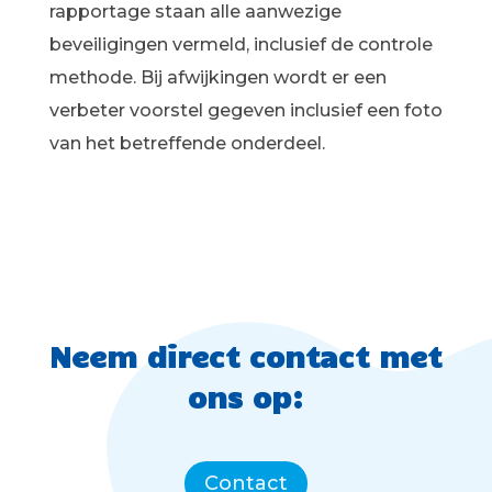
rapportage staan alle aanwezige
beveiligingen vermeld, inclusief de controle
methode. Bij afwijkingen wordt er een
verbeter voorstel gegeven inclusief een foto
van het betreffende onderdeel.
Neem direct contact met
ons op:
Contact