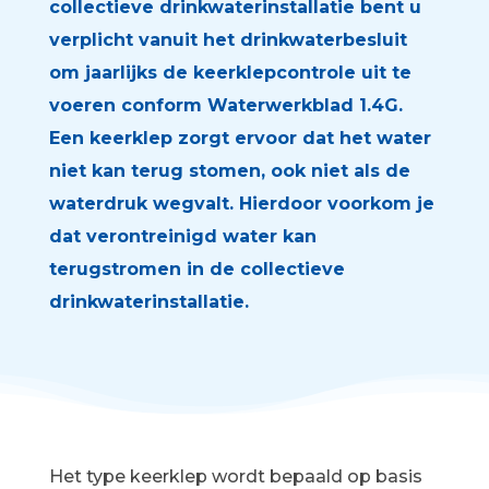
collectieve drinkwaterinstallatie bent u
verplicht vanuit het drinkwaterbesluit
om jaarlijks de keerklepcontrole uit te
voeren conform Waterwerkblad 1.4G.
Een keerklep zorgt ervoor dat het water
niet kan terug stomen, ook niet als de
waterdruk wegvalt. Hierdoor voorkom je
dat verontreinigd water kan
terugstromen in de collectieve
drinkwaterinstallatie.
Het type keerklep wordt bepaald op basis